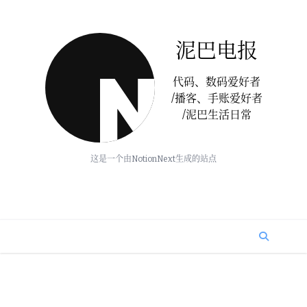
泥巴电报
代码、数码爱好者
/播客、手账爱好者
/泥巴生活日常
这是一个由NotionNext生成的站点