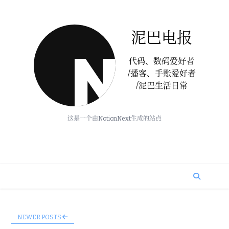
泥巴电报
代码、数码爱好者
/播客、手账爱好者
/泥巴生活日常
这是一个由NotionNext生成的站点
NEWER POSTS