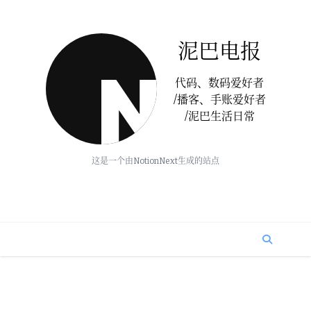
泥巴电报
代码、数码爱好者
/播客、手账爱好者
/泥巴生活日常
这是一个由NotionNext生成的站点